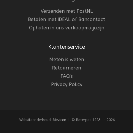
Verzenden met PostNL
Betalen met iDEAL of Bancontact
Ophalen in ons verkoopmagazijn
Klantenservice
Meten is weten
Retourneren
FAQ's
Privacy Policy
Websiteonderhoud:
Mevicon
| © Beterpet 1983 - 2026