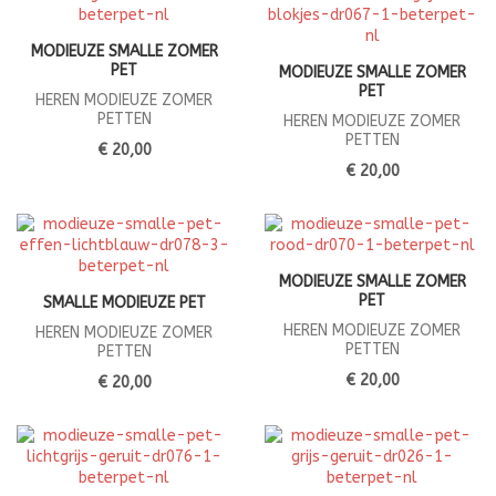
MODIEUZE SMALLE ZOMER
PET
MODIEUZE SMALLE ZOMER
PET
HEREN MODIEUZE ZOMER
PETTEN
HEREN MODIEUZE ZOMER
PETTEN
€ 20,00
€ 20,00
MODIEUZE SMALLE ZOMER
PET
SMALLE MODIEUZE PET
HEREN MODIEUZE ZOMER
HEREN MODIEUZE ZOMER
PETTEN
PETTEN
€ 20,00
€ 20,00