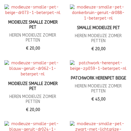
MODIEUZE SMALLE ZOMER
PET
SMALLE MODIEUZE PET
HEREN MODIEUZE ZOMER
HEREN MODIEUZE ZOMER
PETTEN
PETTEN
€ 20,00
€ 20,00
PATCHWORK HERENPET BEIGE
MODIEUZE SMALLE ZOMER
HEREN MODIEUZE ZOMER
PET
PETTEN
HEREN MODIEUZE ZOMER
€ 45,00
PETTEN
€ 20,00