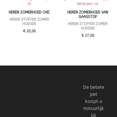
HEREN ZOMERHOED CHIC
HEREN ZOMERHOED VAN
GAASSTOF
HEREN STOFFEN ZOMER
HOEDEN
HEREN STOFFEN ZOMER
HOEDEN
€ 20,00
€ 27,00
De betere
pet
koopt u
natuurlijk
bij