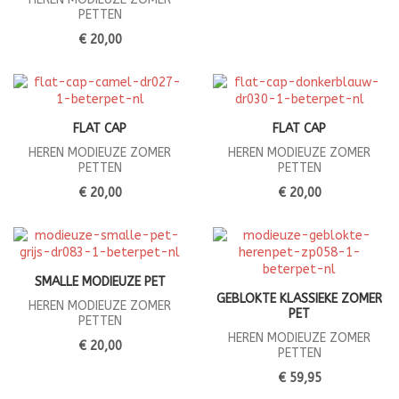
PETTEN
€ 20,00
FLAT CAP
FLAT CAP
HEREN MODIEUZE ZOMER
HEREN MODIEUZE ZOMER
PETTEN
PETTEN
€ 20,00
€ 20,00
SMALLE MODIEUZE PET
GEBLOKTE KLASSIEKE ZOMER
HEREN MODIEUZE ZOMER
PET
PETTEN
HEREN MODIEUZE ZOMER
€ 20,00
PETTEN
€ 59,95