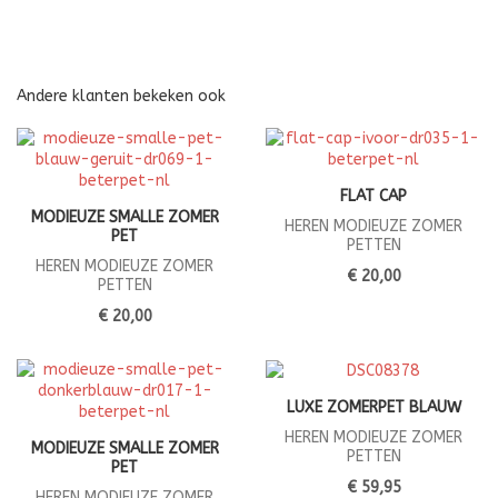
Andere klanten bekeken ook
FLAT CAP
MODIEUZE SMALLE ZOMER
HEREN MODIEUZE ZOMER
PET
PETTEN
HEREN MODIEUZE ZOMER
€ 20,00
PETTEN
€ 20,00
LUXE ZOMERPET BLAUW
HEREN MODIEUZE ZOMER
MODIEUZE SMALLE ZOMER
PETTEN
PET
€ 59,95
HEREN MODIEUZE ZOMER