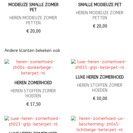
MODIEUZE SMALLE ZOMER
SMALLE MODIEUZE PET
PET
HEREN MODIEUZE ZOMER
HEREN MODIEUZE ZOMER
PETTEN
PETTEN
€ 20,00
€ 20,00
Andere klanten bekeken ook
LUXE HEREN ZOMERHOED
HEREN ZOMERHOED
HEREN STOFFEN ZOMER
HOEDEN
HEREN STOFFEN ZOMER
HOEDEN
€ 30,00
€ 17,50