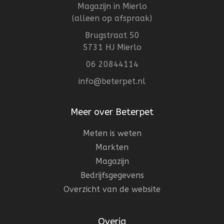
Magazijn in Mierlo
(alleen op afspraak)
Brugstraat 50
5731 HJ Mierlo
06 20844114
info@beterpet.nl
Meer over Beterpet
Meten is weten
Markten
Magazijn
Bedrijfsgegevens
Overzicht van de website
Overig