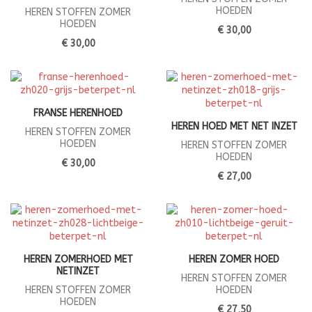
HOEDEN
HEREN STOFFEN ZOMER
HOEDEN
€ 30,00
€ 30,00
FRANSE HERENHOED
HEREN HOED MET NET INZET
HEREN STOFFEN ZOMER
HOEDEN
HEREN STOFFEN ZOMER
HOEDEN
€ 30,00
€ 27,00
HEREN ZOMERHOED MET
HEREN ZOMER HOED
NETINZET
HEREN STOFFEN ZOMER
HEREN STOFFEN ZOMER
HOEDEN
HOEDEN
€ 27,50