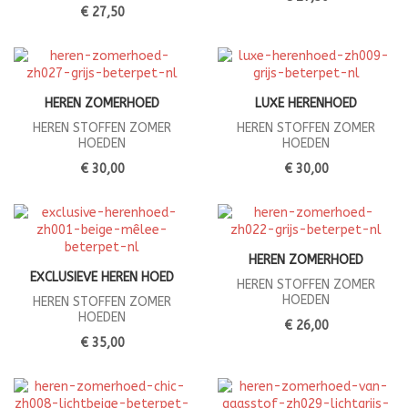
€ 27,50
HEREN ZOMERHOED
LUXE HERENHOED
HEREN STOFFEN ZOMER
HEREN STOFFEN ZOMER
HOEDEN
HOEDEN
€ 30,00
€ 30,00
HEREN ZOMERHOED
EXCLUSIEVE HEREN HOED
HEREN STOFFEN ZOMER
HOEDEN
HEREN STOFFEN ZOMER
HOEDEN
€ 26,00
€ 35,00