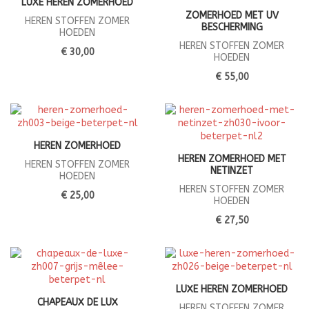
LUXE HEREN ZOMERHOED
ZOMERHOED MET UV
HEREN STOFFEN ZOMER
BESCHERMING
HOEDEN
HEREN STOFFEN ZOMER
€ 30,00
HOEDEN
€ 55,00
HEREN ZOMERHOED
HEREN ZOMERHOED MET
HEREN STOFFEN ZOMER
NETINZET
HOEDEN
HEREN STOFFEN ZOMER
€ 25,00
HOEDEN
€ 27,50
LUXE HEREN ZOMERHOED
CHAPEAUX DE LUX
HEREN STOFFEN ZOMER