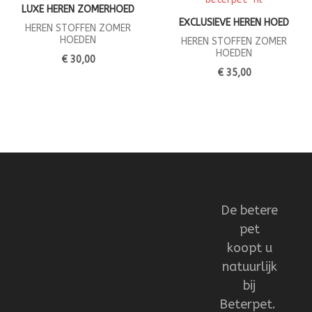
LUXE HEREN ZOMERHOED
EXCLUSIEVE HEREN HOED
HEREN STOFFEN ZOMER
HOEDEN
HEREN STOFFEN ZOMER
HOEDEN
€ 30,00
€ 35,00
De betere
pet
koopt u
natuurlijk
bij
Beterpet.