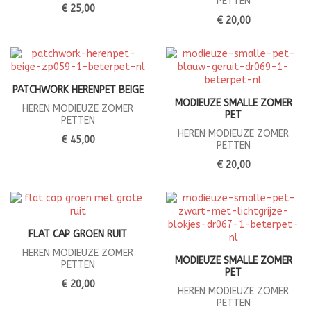
PETTEN
€ 25,00
€ 20,00
PATCHWORK HERENPET BEIGE
MODIEUZE SMALLE ZOMER
HEREN MODIEUZE ZOMER
PET
PETTEN
HEREN MODIEUZE ZOMER
€ 45,00
PETTEN
€ 20,00
FLAT CAP GROEN RUIT
HEREN MODIEUZE ZOMER
MODIEUZE SMALLE ZOMER
PETTEN
PET
€ 20,00
HEREN MODIEUZE ZOMER
PETTEN