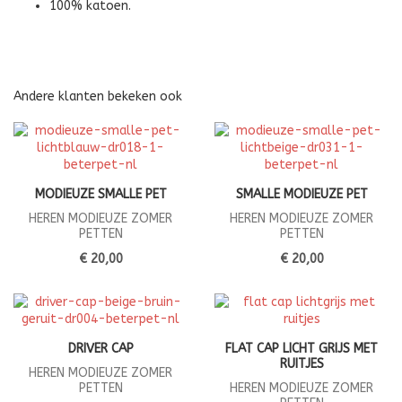
100% katoen.
Andere klanten bekeken ook
MODIEUZE SMALLE PET
SMALLE MODIEUZE PET
HEREN MODIEUZE ZOMER
HEREN MODIEUZE ZOMER
PETTEN
PETTEN
€ 20,00
€ 20,00
DRIVER CAP
FLAT CAP LICHT GRIJS MET
RUITJES
HEREN MODIEUZE ZOMER
PETTEN
HEREN MODIEUZE ZOMER