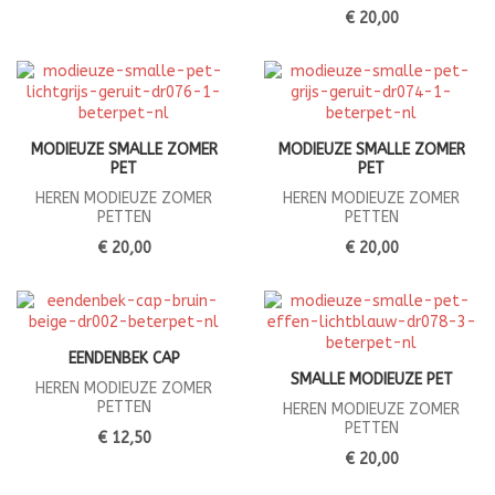
€ 20,00
MODIEUZE SMALLE ZOMER
MODIEUZE SMALLE ZOMER
PET
PET
HEREN MODIEUZE ZOMER
HEREN MODIEUZE ZOMER
PETTEN
PETTEN
€ 20,00
€ 20,00
EENDENBEK CAP
SMALLE MODIEUZE PET
HEREN MODIEUZE ZOMER
PETTEN
HEREN MODIEUZE ZOMER
PETTEN
€ 12,50
€ 20,00