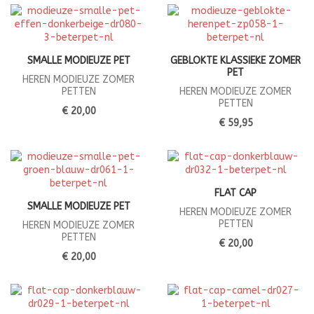
SMALLE MODIEUZE PET
GEBLOKTE KLASSIEKE ZOMER
PET
HEREN MODIEUZE ZOMER
PETTEN
HEREN MODIEUZE ZOMER
PETTEN
€ 20,00
€ 59,95
FLAT CAP
SMALLE MODIEUZE PET
HEREN MODIEUZE ZOMER
PETTEN
HEREN MODIEUZE ZOMER
PETTEN
€ 20,00
€ 20,00