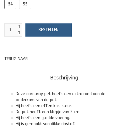
54
55
TERUG NAAR:
Beschrijving
Deze corduroy pet heeft een extra rand aan de
onderkant van de pet.
Hij heeft een effen kaki kleur.
De pet heeft een klepje van 5 cm.
Hij heeft een gladde voering.
Hij is gemaakt van dikke ribstof.