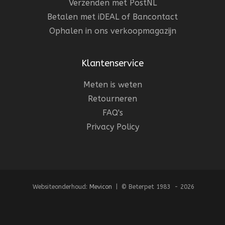
Verzenden met PostNL
Betalen met iDEAL of Bancontact
Ophalen in ons verkoopmagazijn
Klantenservice
Meten is weten
Retourneren
FAQ's
Privacy Policy
Websiteonderhoud:
Mevicon
| © Beterpet 1983 - 2026