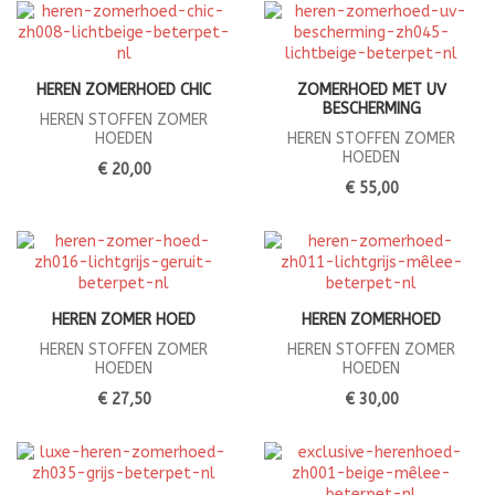
HEREN ZOMERHOED CHIC
ZOMERHOED MET UV
BESCHERMING
HEREN STOFFEN ZOMER
HOEDEN
HEREN STOFFEN ZOMER
HOEDEN
€ 20,00
€ 55,00
HEREN ZOMER HOED
HEREN ZOMERHOED
HEREN STOFFEN ZOMER
HEREN STOFFEN ZOMER
HOEDEN
HOEDEN
€ 27,50
€ 30,00