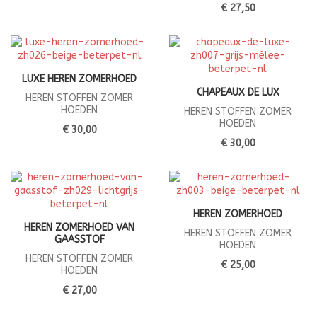
€ 27,50
LUXE HEREN ZOMERHOED
CHAPEAUX DE LUX
HEREN STOFFEN ZOMER
HOEDEN
HEREN STOFFEN ZOMER
HOEDEN
€ 30,00
€ 30,00
HEREN ZOMERHOED
HEREN ZOMERHOED VAN
HEREN STOFFEN ZOMER
GAASSTOF
HOEDEN
HEREN STOFFEN ZOMER
€ 25,00
HOEDEN
€ 27,00