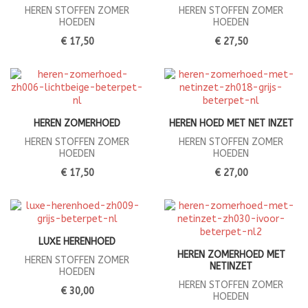
HEREN STOFFEN ZOMER
HEREN STOFFEN ZOMER
HOEDEN
HOEDEN
€ 17,50
€ 27,50
HEREN ZOMERHOED
HEREN HOED MET NET INZET
HEREN STOFFEN ZOMER
HEREN STOFFEN ZOMER
HOEDEN
HOEDEN
€ 17,50
€ 27,00
LUXE HERENHOED
HEREN ZOMERHOED MET
HEREN STOFFEN ZOMER
NETINZET
HOEDEN
HEREN STOFFEN ZOMER
€ 30,00
HOEDEN