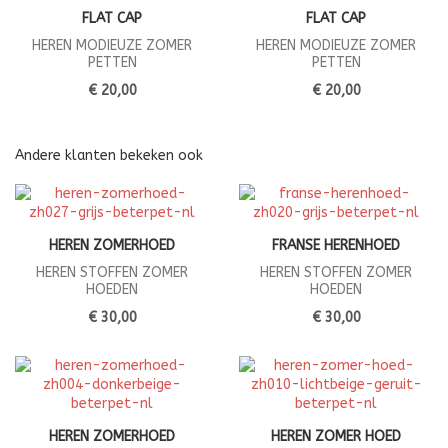
FLAT CAP
FLAT CAP
HEREN MODIEUZE ZOMER
HEREN MODIEUZE ZOMER
PETTEN
PETTEN
€ 20,00
€ 20,00
Andere klanten bekeken ook
HEREN ZOMERHOED
FRANSE HERENHOED
HEREN STOFFEN ZOMER
HEREN STOFFEN ZOMER
HOEDEN
HOEDEN
€ 30,00
€ 30,00
HEREN ZOMERHOED
HEREN ZOMER HOED