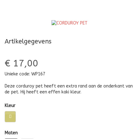
Artikelgegevens
€ 17,00
Unieke code:
WP167
Deze corduroy pet heeft een extra rand aan de onderkant van
de pet. Hij heeft een effen kaki kleur.
Kleur
Maten