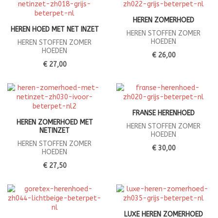
HEREN ZOMERHOED
HEREN HOED MET NET INZET
HEREN STOFFEN ZOMER
HOEDEN
HEREN STOFFEN ZOMER
HOEDEN
€ 26,00
€ 27,00
FRANSE HERENHOED
HEREN ZOMERHOED MET
HEREN STOFFEN ZOMER
NETINZET
HOEDEN
HEREN STOFFEN ZOMER
€ 30,00
HOEDEN
€ 27,50
LUXE HEREN ZOMERHOED