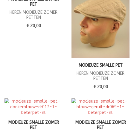
PET
HEREN MODIEUZE ZOMER
PETTEN
€ 20,00
MODIEUZE SMALLE PET
HEREN MODIEUZE ZOMER
PETTEN
€ 20,00
MODIEUZE SMALLE ZOMER
MODIEUZE SMALLE ZOMER
PET
PET