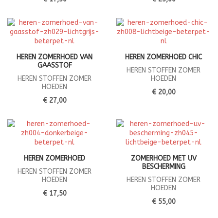
HEREN ZOMERHOED VAN
HEREN ZOMERHOED CHIC
GAASSTOF
HEREN STOFFEN ZOMER
HEREN STOFFEN ZOMER
HOEDEN
HOEDEN
€ 20,00
€ 27,00
HEREN ZOMERHOED
ZOMERHOED MET UV
BESCHERMING
HEREN STOFFEN ZOMER
HOEDEN
HEREN STOFFEN ZOMER
HOEDEN
€ 17,50
€ 55,00