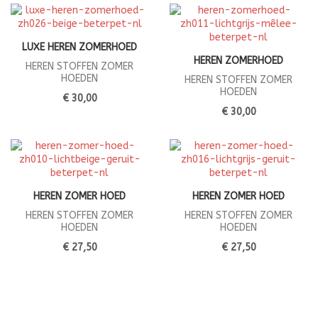
LUXE HEREN ZOMERHOED
HEREN ZOMERHOED
HEREN STOFFEN ZOMER
HOEDEN
HEREN STOFFEN ZOMER
HOEDEN
€ 30,00
€ 30,00
HEREN ZOMER HOED
HEREN ZOMER HOED
HEREN STOFFEN ZOMER
HEREN STOFFEN ZOMER
HOEDEN
HOEDEN
€ 27,50
€ 27,50