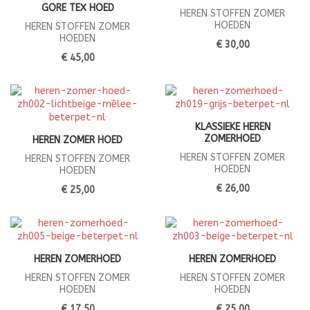
GORE TEX HOED
HEREN STOFFEN ZOMER
HOEDEN
HEREN STOFFEN ZOMER
HOEDEN
€ 30,00
€ 45,00
KLASSIEKE HEREN
ZOMERHOED
HEREN ZOMER HOED
HEREN STOFFEN ZOMER
HEREN STOFFEN ZOMER
HOEDEN
HOEDEN
€ 26,00
€ 25,00
HEREN ZOMERHOED
HEREN ZOMERHOED
HEREN STOFFEN ZOMER
HEREN STOFFEN ZOMER
HOEDEN
HOEDEN
€ 17,50
€ 25,00