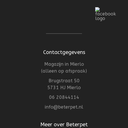
Contactgegevens
Magazijn in Mierlo
(alleen op afspraak)
Brugstraat 50
5731 HJ Mierlo
06 20844114
info@beterpet.nl
Meer over Beterpet