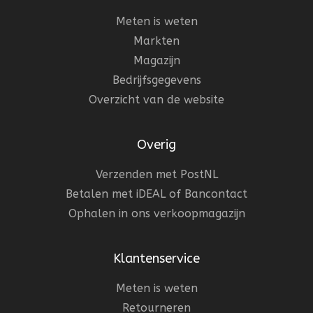
Meten is weten
Markten
Magazijn
Bedrijfsgegevens
Overzicht van de website
Overig
Verzenden met PostNL
Betalen met iDEAL of Bancontact
Ophalen in ons verkoopmagazijn
Klantenservice
Meten is weten
Retourneren