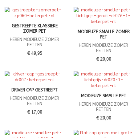
GESTREEPTE KLASSIEKE
ZOMER PET
MODIEUZE SMALLE ZOMER
PET
HEREN MODIEUZE ZOMER
PETTEN
HEREN MODIEUZE ZOMER
PETTEN
€ 49,95
€ 20,00
DRIVER CAP GESTREEPT
MODIEUZE SMALLE PET
HEREN MODIEUZE ZOMER
PETTEN
HEREN MODIEUZE ZOMER
PETTEN
€ 17,00
€ 20,00