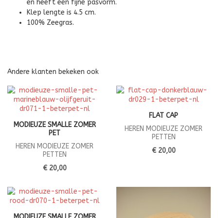
en heeft een fijne pasvorm.
Klep lengte is 4.5 cm.
100% Zeegras.
Andere klanten bekeken ook
FLAT CAP
MODIEUZE SMALLE ZOMER
HEREN MODIEUZE ZOMER
PET
PETTEN
HEREN MODIEUZE ZOMER
€ 20,00
PETTEN
€ 20,00
MODIEUZE SMALLE ZOMER