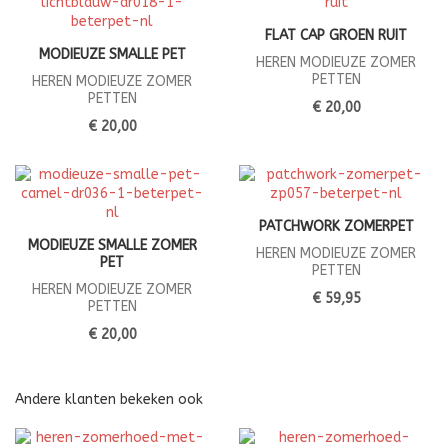
FLAT CAP GROEN RUIT
MODIEUZE SMALLE PET
HEREN MODIEUZE ZOMER
PETTEN
HEREN MODIEUZE ZOMER
PETTEN
€ 20,00
€ 20,00
PATCHWORK ZOMERPET
MODIEUZE SMALLE ZOMER
HEREN MODIEUZE ZOMER
PET
PETTEN
HEREN MODIEUZE ZOMER
€ 59,95
PETTEN
€ 20,00
Andere klanten bekeken ook