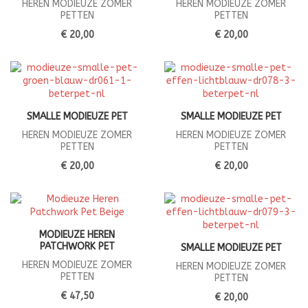
HEREN MODIEUZE ZOMER
HEREN MODIEUZE ZOMER
PETTEN
PETTEN
€ 20,00
€ 20,00
SMALLE MODIEUZE PET
SMALLE MODIEUZE PET
HEREN MODIEUZE ZOMER
HEREN MODIEUZE ZOMER
PETTEN
PETTEN
€ 20,00
€ 20,00
MODIEUZE HEREN
PATCHWORK PET
SMALLE MODIEUZE PET
HEREN MODIEUZE ZOMER
HEREN MODIEUZE ZOMER
PETTEN
PETTEN
€ 47,50
€ 20,00