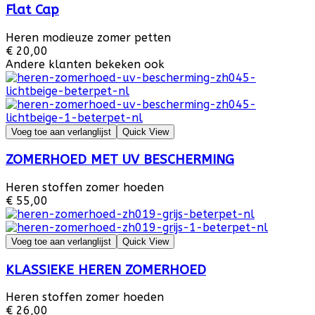
Flat Cap
Heren modieuze zomer petten
€ 20,00
Andere klanten bekeken ook
Voeg toe aan verlanglijst
Quick View
ZOMERHOED MET UV BESCHERMING
Heren stoffen zomer hoeden
€ 55,00
Voeg toe aan verlanglijst
Quick View
KLASSIEKE HEREN ZOMERHOED
Heren stoffen zomer hoeden
€ 26,00