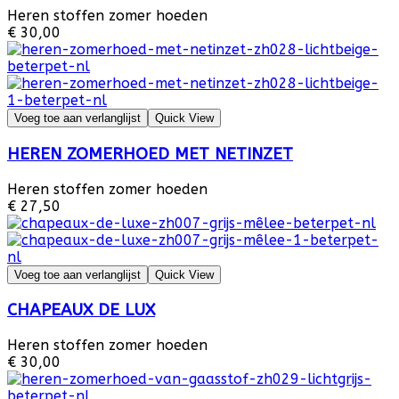
Heren stoffen zomer hoeden
€ 30,00
Voeg toe aan verlanglijst
Quick View
HEREN ZOMERHOED MET NETINZET
Heren stoffen zomer hoeden
€ 27,50
Voeg toe aan verlanglijst
Quick View
CHAPEAUX DE LUX
Heren stoffen zomer hoeden
€ 30,00