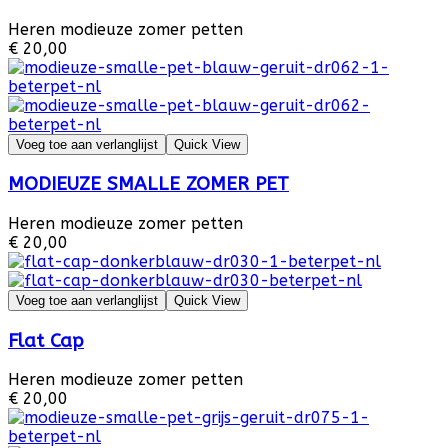
Heren modieuze zomer petten
€ 20,00
Voeg toe aan verlanglijst
Quick View
MODIEUZE SMALLE ZOMER PET
Heren modieuze zomer petten
€ 20,00
Voeg toe aan verlanglijst
Quick View
Flat Cap
Heren modieuze zomer petten
€ 20,00