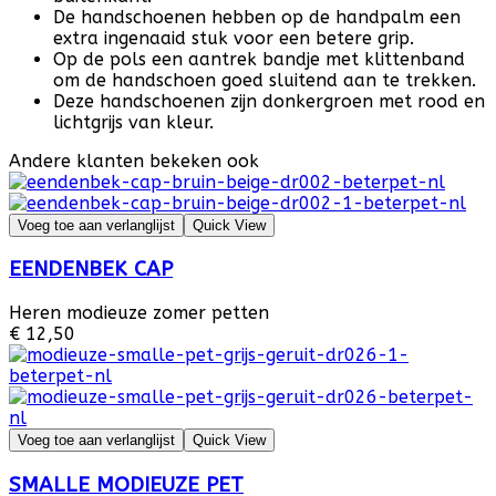
De handschoenen hebben op de handpalm een
extra ingenaaid stuk voor een betere grip.
Op de pols een aantrek bandje met klittenband
om de handschoen goed sluitend aan te trekken.
Deze handschoenen zijn donkergroen met rood en
lichtgrijs van kleur.
Andere klanten bekeken ook
Voeg toe aan verlanglijst
Quick View
EENDENBEK CAP
Heren modieuze zomer petten
€ 12,50
Voeg toe aan verlanglijst
Quick View
SMALLE MODIEUZE PET