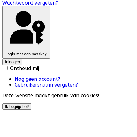
Wachtwoord vergeten?
Login met een passkey
Inloggen
Onthoud mij
Nog geen account?
Gebruikersnaam vergeten?
Deze website maakt gebruik van cookies!
Ik begrijp het!