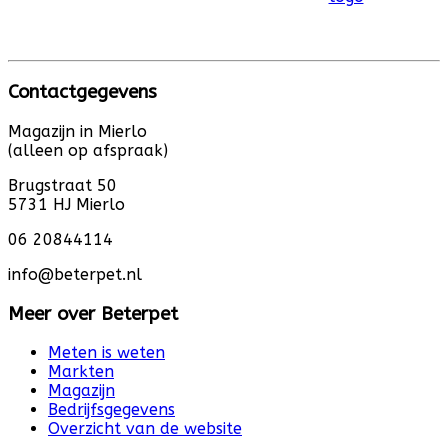
Contactgegevens
Magazijn in Mierlo
(alleen op afspraak)
Brugstraat 50
5731 HJ Mierlo
06 20844114
info@beterpet.nl
Meer over Beterpet
Meten is weten
Markten
Magazijn
Bedrijfsgegevens
Overzicht van de website