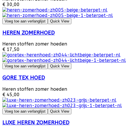
€ 30,00
Voeg toe aan verlanglijst
Quick View
HEREN ZOMERHOED
Heren stoffen zomer hoeden
€ 17,50
Voeg toe aan verlanglijst
Quick View
GORE TEX HOED
Heren stoffen zomer hoeden
€ 45,00
Voeg toe aan verlanglijst
Quick View
LUXE HEREN ZOMERHOED