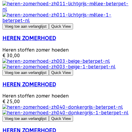
Voeg toe aan verlanglijst
Quick View
HEREN ZOMERHOED
Heren stoffen zomer hoeden
€ 30,00
Voeg toe aan verlanglijst
Quick View
HEREN ZOMERHOED
Heren stoffen zomer hoeden
€ 25,00
Voeg toe aan verlanglijst
Quick View
HEREN ZOMERHOED