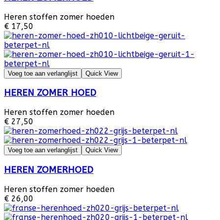
Heren stoffen zomer hoeden
€ 17,50
Voeg toe aan verlanglijst
Quick View
HEREN ZOMER HOED
Heren stoffen zomer hoeden
€ 27,50
Voeg toe aan verlanglijst
Quick View
HEREN ZOMERHOED
Heren stoffen zomer hoeden
€ 26,00