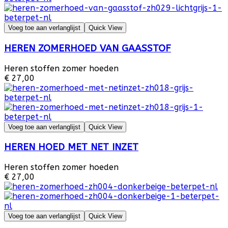
Voeg toe aan verlanglijst
Quick View
HEREN ZOMERHOED VAN GAASSTOF
Heren stoffen zomer hoeden
€ 27,00
Voeg toe aan verlanglijst
Quick View
HEREN HOED MET NET INZET
Heren stoffen zomer hoeden
€ 27,00
Voeg toe aan verlanglijst
Quick View