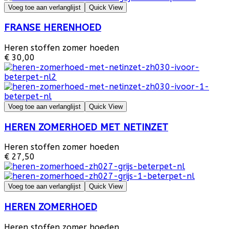
Voeg toe aan verlanglijst
Quick View
FRANSE HERENHOED
Heren stoffen zomer hoeden
€ 30,00
Voeg toe aan verlanglijst
Quick View
HEREN ZOMERHOED MET NETINZET
Heren stoffen zomer hoeden
€ 27,50
Voeg toe aan verlanglijst
Quick View
HEREN ZOMERHOED
Heren stoffen zomer hoeden