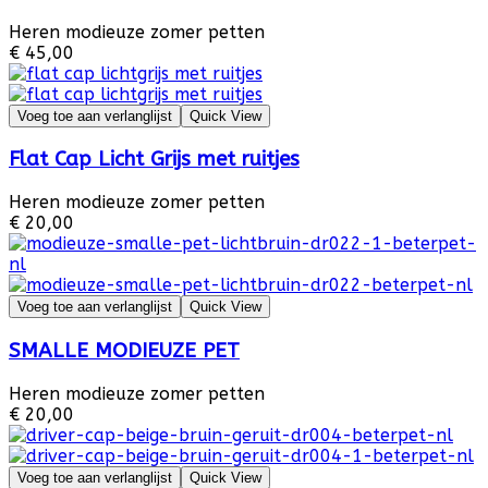
Heren modieuze zomer petten
€ 45,00
Voeg toe aan verlanglijst
Quick View
Flat Cap Licht Grijs met ruitjes
Heren modieuze zomer petten
€ 20,00
Voeg toe aan verlanglijst
Quick View
SMALLE MODIEUZE PET
Heren modieuze zomer petten
€ 20,00
Voeg toe aan verlanglijst
Quick View