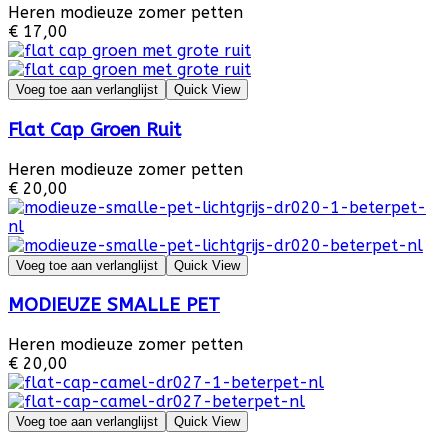
Heren modieuze zomer petten
€ 17,00
Voeg toe aan verlanglijst
Quick View
Flat Cap Groen Ruit
Heren modieuze zomer petten
€ 20,00
Voeg toe aan verlanglijst
Quick View
MODIEUZE SMALLE PET
Heren modieuze zomer petten
€ 20,00
Voeg toe aan verlanglijst
Quick View