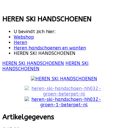
HEREN SKI HANDSCHOENEN
U bevindt zich hier:
Webshop
Heren
Heren handschoenen en wanten
HEREN SKI HANDSCHOENEN
HEREN SKI HANDSCHOENEN
HEREN SKI
HANDSCHOENEN
Artikelgegevens