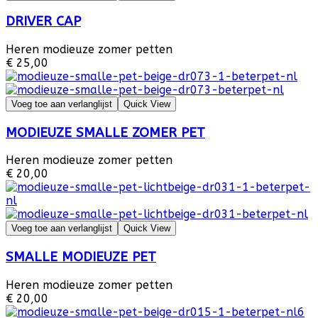
DRIVER CAP
Heren modieuze zomer petten
€ 25,00
Voeg toe aan verlanglijst
Quick View
MODIEUZE SMALLE ZOMER PET
Heren modieuze zomer petten
€ 20,00
Voeg toe aan verlanglijst
Quick View
SMALLE MODIEUZE PET
Heren modieuze zomer petten
€ 20,00