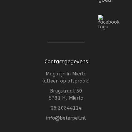
Contactgegevens
Magazijn in Mierlo
(alleen op afspraak)
Brugstraat 50
5731 HJ Mierlo
06 20844114
info@beterpet.nl