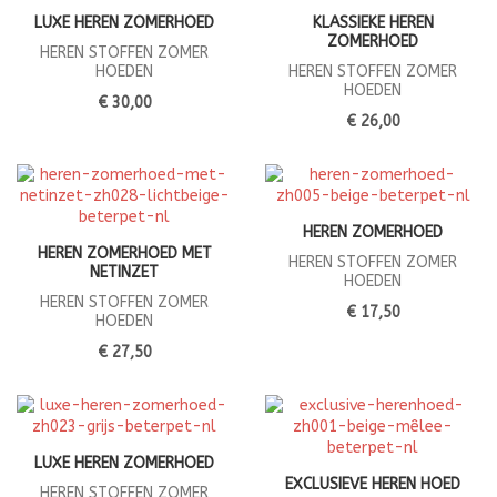
LUXE HEREN ZOMERHOED
KLASSIEKE HEREN
ZOMERHOED
HEREN STOFFEN ZOMER
HOEDEN
HEREN STOFFEN ZOMER
HOEDEN
€ 30,00
€ 26,00
HEREN ZOMERHOED
HEREN ZOMERHOED MET
HEREN STOFFEN ZOMER
NETINZET
HOEDEN
HEREN STOFFEN ZOMER
€ 17,50
HOEDEN
€ 27,50
LUXE HEREN ZOMERHOED
EXCLUSIEVE HEREN HOED
HEREN STOFFEN ZOMER