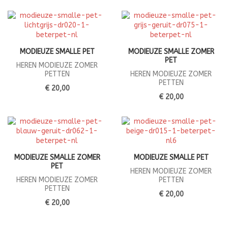
MODIEUZE SMALLE PET
MODIEUZE SMALLE ZOMER
PET
HEREN MODIEUZE ZOMER
PETTEN
HEREN MODIEUZE ZOMER
PETTEN
€ 20,00
€ 20,00
MODIEUZE SMALLE ZOMER
MODIEUZE SMALLE PET
PET
HEREN MODIEUZE ZOMER
HEREN MODIEUZE ZOMER
PETTEN
PETTEN
€ 20,00
€ 20,00