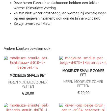
Deze heren fleece handschoenen hebben een lekker
warme thinsulate voering.
Ze zijn niet water afstotend, en worden bij vochtig weer
op een gegeven moment ook aan de binnenkant nat.
Ze zijn zwart van kleur.
Andere klanten bekeken ook
MODIEUZE SMALLE ZOMER
PET
MODIEUZE SMALLE PET
HEREN MODIEUZE ZOMER
HEREN MODIEUZE ZOMER
PETTEN
PETTEN
€ 20,00
€ 20,00