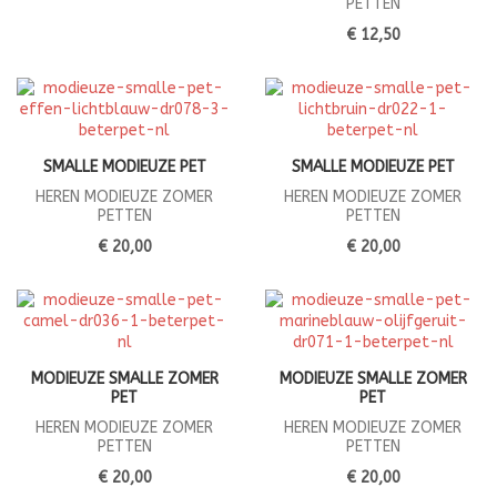
PETTEN
€ 12,50
SMALLE MODIEUZE PET
SMALLE MODIEUZE PET
HEREN MODIEUZE ZOMER
HEREN MODIEUZE ZOMER
PETTEN
PETTEN
€ 20,00
€ 20,00
MODIEUZE SMALLE ZOMER
MODIEUZE SMALLE ZOMER
PET
PET
HEREN MODIEUZE ZOMER
HEREN MODIEUZE ZOMER
PETTEN
PETTEN
€ 20,00
€ 20,00