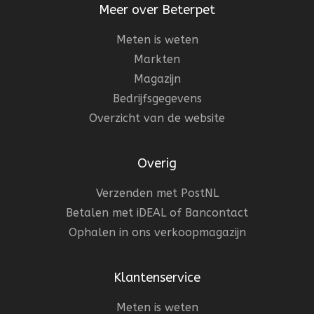
Meer over Beterpet
Meten is weten
Markten
Magazijn
Bedrijfsgegevens
Overzicht van de website
Overig
Verzenden met PostNL
Betalen met iDEAL of Bancontact
Ophalen in ons verkoopmagazijn
Klantenservice
Meten is weten