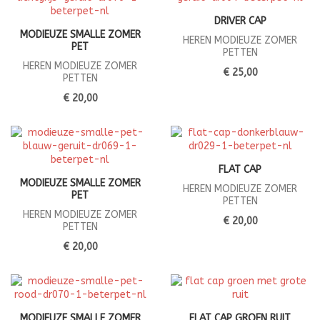
DRIVER CAP
MODIEUZE SMALLE ZOMER
HEREN MODIEUZE ZOMER
PET
PETTEN
HEREN MODIEUZE ZOMER
€ 25,00
PETTEN
€ 20,00
FLAT CAP
MODIEUZE SMALLE ZOMER
HEREN MODIEUZE ZOMER
PET
PETTEN
HEREN MODIEUZE ZOMER
€ 20,00
PETTEN
€ 20,00
MODIEUZE SMALLE ZOMER
FLAT CAP GROEN RUIT