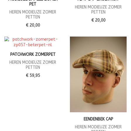
PET
HEREN MODIEUZE ZOMER
HEREN MODIEUZE ZOMER
PETTEN
PETTEN
€ 20,00
€ 20,00
PATCHWORK ZOMERPET
HEREN MODIEUZE ZOMER
PETTEN
€ 59,95
EENDENBEK CAP
HEREN MODIEUZE ZOMER