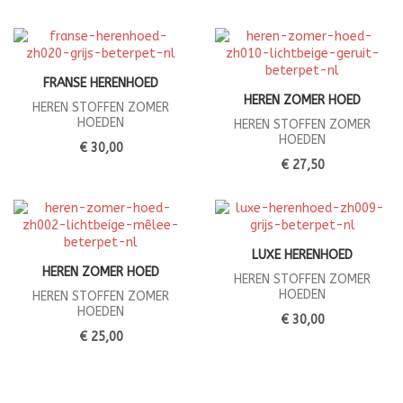
FRANSE HERENHOED
HEREN ZOMER HOED
HEREN STOFFEN ZOMER
HOEDEN
HEREN STOFFEN ZOMER
HOEDEN
€ 30,00
€ 27,50
LUXE HERENHOED
HEREN ZOMER HOED
HEREN STOFFEN ZOMER
HOEDEN
HEREN STOFFEN ZOMER
HOEDEN
€ 30,00
€ 25,00