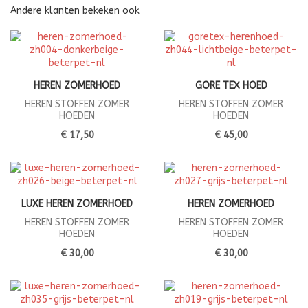
Andere klanten bekeken ook
HEREN ZOMERHOED
GORE TEX HOED
HEREN STOFFEN ZOMER
HEREN STOFFEN ZOMER
HOEDEN
HOEDEN
€ 17,50
€ 45,00
LUXE HEREN ZOMERHOED
HEREN ZOMERHOED
HEREN STOFFEN ZOMER
HEREN STOFFEN ZOMER
HOEDEN
HOEDEN
€ 30,00
€ 30,00