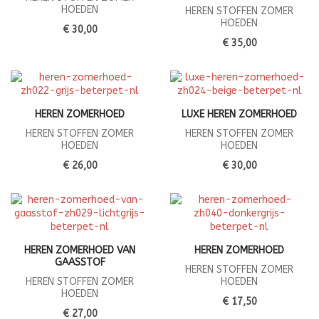
HOEDEN
HEREN STOFFEN ZOMER
HOEDEN
€ 30,00
€ 35,00
HEREN ZOMERHOED
LUXE HEREN ZOMERHOED
HEREN STOFFEN ZOMER
HEREN STOFFEN ZOMER
HOEDEN
HOEDEN
€ 26,00
€ 30,00
HEREN ZOMERHOED VAN
HEREN ZOMERHOED
GAASSTOF
HEREN STOFFEN ZOMER
HEREN STOFFEN ZOMER
HOEDEN
HOEDEN
€ 17,50
€ 27,00