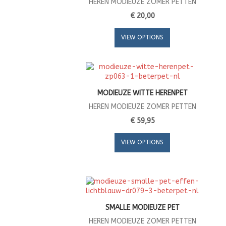
HEREN MODIEUZE ZOMER PETTEN
€ 20,00
VIEW OPTIONS
MODIEUZE WITTE HERENPET
HEREN MODIEUZE ZOMER PETTEN
€ 59,95
VIEW OPTIONS
SMALLE MODIEUZE PET
HEREN MODIEUZE ZOMER PETTEN