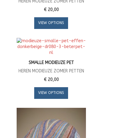
HEREN MODIEUZE ZOMER PETTEN
€ 20,00
VIEW OPTIONS
SMALLE MODIEUZE PET
HEREN MODIEUZE ZOMER PETTEN
€ 20,00
VIEW OPTIONS