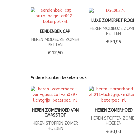
LUXE ZOMERPET ROO
HEREN MODIEUZE ZOM
EENDENBEK CAP
PETTEN
HEREN MODIEUZE ZOMER
€ 59,95
PETTEN
€ 12,50
Andere klanten bekeken ook
HEREN ZOMERHOED VAN
HEREN ZOMERHOED
GAASSTOF
HEREN STOFFEN ZOME
HEREN STOFFEN ZOMER
HOEDEN
HOEDEN
€ 30,00