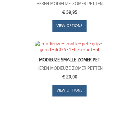
HEREN MODIEUZE ZOMER PETTEN
€ 59,95
VIEW OPTIONS
MODIEUZE SMALLE ZOMER PET
HEREN MODIEUZE ZOMER PETTEN
€ 20,00
VIEW OPTIONS