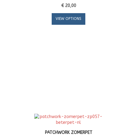
€ 20,00
VIEW OPTIONS
PATCHWORK ZOMERPET