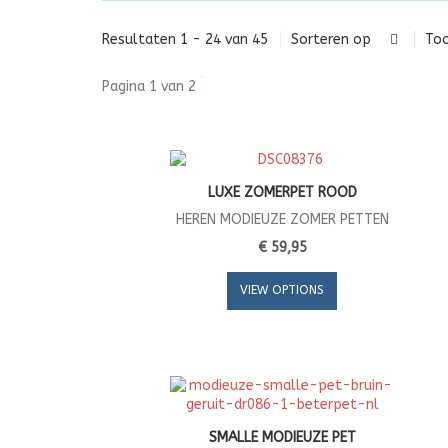
Resultaten 1 - 24 van 45
Sorteren op
Too
Pagina 1 van 2
LUXE ZOMERPET ROOD
HEREN MODIEUZE ZOMER PETTEN
€ 59,95
VIEW OPTIONS
SMALLE MODIEUZE PET