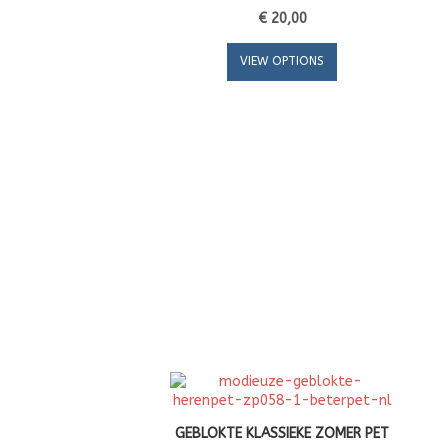
€ 20,00
VIEW OPTIONS
GEBLOKTE KLASSIEKE ZOMER PET