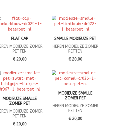
FLAT CAP
SMALLE MODIEUZE PET
EREN MODIEUZE ZOMER
HEREN MODIEUZE ZOMER
PETTEN
PETTEN
€ 20,00
€ 20,00
MODIEUZE SMALLE
ZOMER PET
MODIEUZE SMALLE
ZOMER PET
HEREN MODIEUZE ZOMER
PETTEN
EREN MODIEUZE ZOMER
PETTEN
€ 20,00
€ 20,00