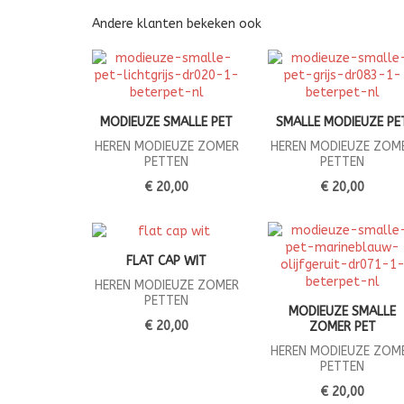
Andere klanten bekeken ook
MODIEUZE SMALLE PET
SMALLE MODIEUZE PE
HEREN MODIEUZE ZOMER
HEREN MODIEUZE ZOM
PETTEN
PETTEN
€ 20,00
€ 20,00
FLAT CAP WIT
HEREN MODIEUZE ZOMER
PETTEN
MODIEUZE SMALLE
€ 20,00
ZOMER PET
HEREN MODIEUZE ZOM
PETTEN
€ 20,00