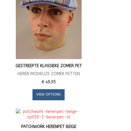
GESTREEPTE KLASSIEKE ZOMER PET
HEREN MODIEUZE ZOMER PETTEN
€ 49,95
VIEW OPTIONS
PATCHWORK HERENPET BEIGE