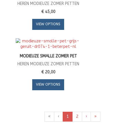
HEREN MODIEUZE ZOMER PETTEN
€ 45,00
VIEW OPTIONS
MODIEUZE SMALLE ZOMER PET
HEREN MODIEUZE ZOMER PETTEN
€ 20,00
VIEW OPTIONS
«
‹
1
2
›
»