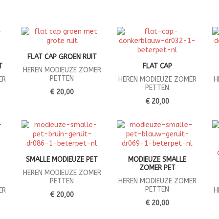
FLAT CAP GROEN RUIT
T
FLAT CAP
HEREN MODIEUZE ZOMER
PETTEN
ER
HEREN MODIEUZE ZOMER
H
PETTEN
€ 20,00
€ 20,00
SMALLE MODIEUZE PET
MODIEUZE SMALLE
ZOMER PET
HEREN MODIEUZE ZOMER
PETTEN
HEREN MODIEUZE ZOMER
PETTEN
ER
H
€ 20,00
€ 20,00