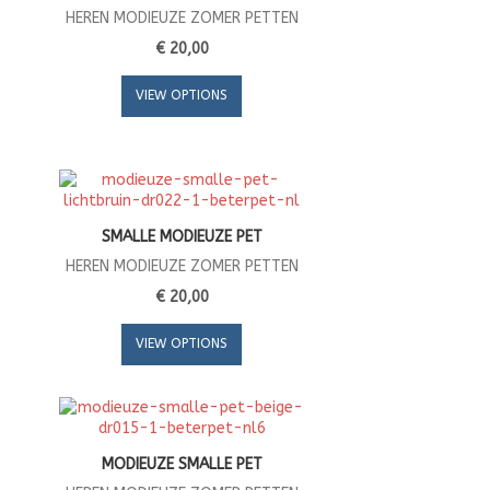
HEREN MODIEUZE ZOMER PETTEN
€ 20,00
VIEW OPTIONS
SMALLE MODIEUZE PET
HEREN MODIEUZE ZOMER PETTEN
€ 20,00
VIEW OPTIONS
MODIEUZE SMALLE PET