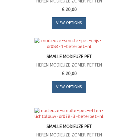
HEREN MODIEUZE ZOMER PETTEN
€ 20,00
VIEW OPTIONS
SMALLE MODIEUZE PET
HEREN MODIEUZE ZOMER PETTEN
€ 20,00
VIEW OPTIONS
SMALLE MODIEUZE PET
HEREN MODIEUZE ZOMER PETTEN