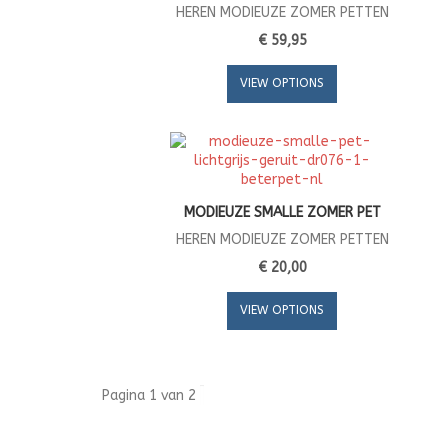
HEREN MODIEUZE ZOMER PETTEN
€ 59,95
VIEW OPTIONS
MODIEUZE SMALLE ZOMER PET
HEREN MODIEUZE ZOMER PETTEN
€ 20,00
VIEW OPTIONS
Pagina 1 van 2