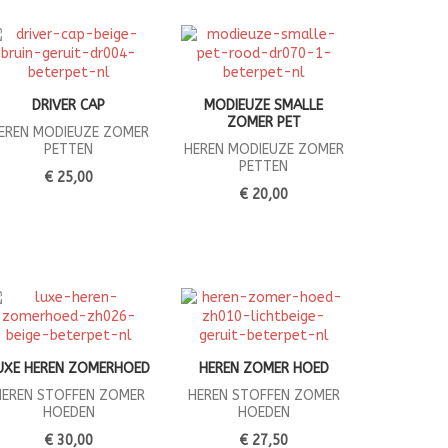
DRIVER CAP
MODIEUZE SMALLE
ZOMER PET
EREN MODIEUZE ZOMER
PETTEN
HEREN MODIEUZE ZOMER
PETTEN
€ 25,00
€ 20,00
UXE HEREN ZOMERHOED
HEREN ZOMER HOED
HEREN STOFFEN ZOMER
HEREN STOFFEN ZOMER
HOEDEN
HOEDEN
€ 30,00
€ 27,50