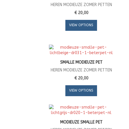
HEREN MODIEUZE ZOMER PETTEN
€ 20,00
VIEW OPTIONS
SMALLE MODIEUZE PET
HEREN MODIEUZE ZOMER PETTEN
€ 20,00
VIEW OPTIONS
MODIEUZE SMALLE PET