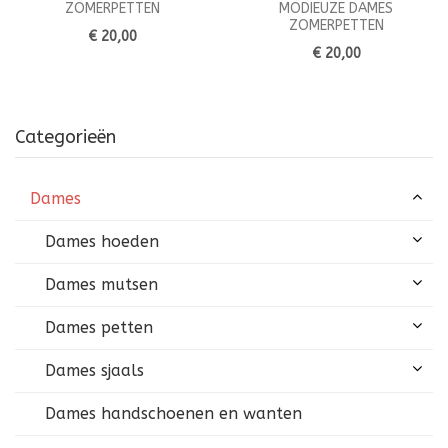
ZOMERPETTEN
MODIEUZE DAMES
ZOMERPETTEN
€ 20,00
€ 20,00
Categorieën
Dames
Dames hoeden
Dames mutsen
Dames petten
Dames sjaals
Dames handschoenen en wanten