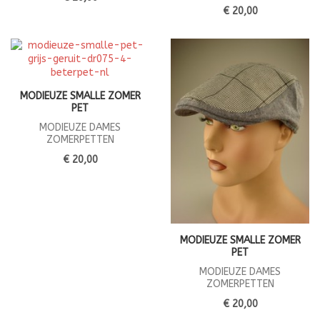
€ 20,00
MODIEUZE SMALLE ZOMER
PET
MODIEUZE DAMES
ZOMERPETTEN
€ 20,00
MODIEUZE SMALLE ZOMER
PET
MODIEUZE DAMES
ZOMERPETTEN
€ 20,00