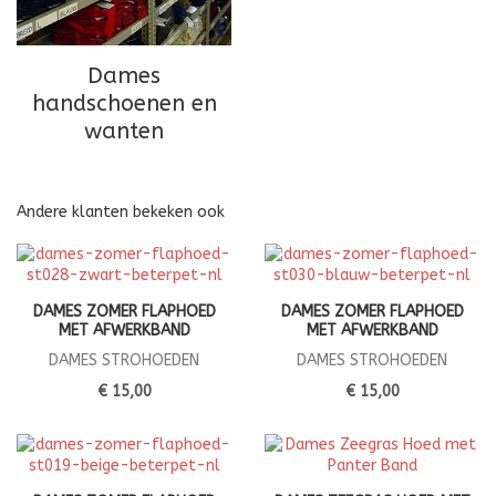
Dames
handschoenen en
wanten
Andere klanten bekeken ook
DAMES ZOMER FLAPHOED
DAMES ZOMER FLAPHOED
MET AFWERKBAND
MET AFWERKBAND
DAMES STROHOEDEN
DAMES STROHOEDEN
€ 15,00
€ 15,00