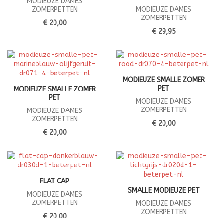
MODIEUZE DAMES
ZOMERPETTEN
MODIEUZE DAMES
ZOMERPETTEN
€ 20,00
€ 29,95
MODIEUZE SMALLE ZOMER
PET
MODIEUZE SMALLE ZOMER
PET
MODIEUZE DAMES
ZOMERPETTEN
MODIEUZE DAMES
ZOMERPETTEN
€ 20,00
€ 20,00
FLAT CAP
SMALLE MODIEUZE PET
MODIEUZE DAMES
ZOMERPETTEN
MODIEUZE DAMES
ZOMERPETTEN
€ 20,00