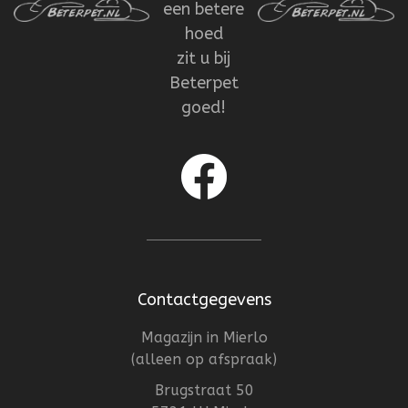
een betere
hoed
zit u bij
Beterpet
goed!
Contactgegevens
Magazijn in Mierlo
(alleen op afspraak)
Brugstraat 50