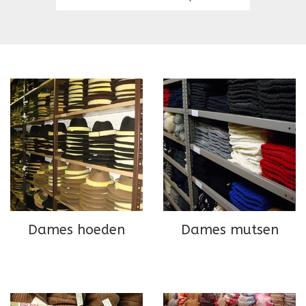
Dames hoeden
Dames mutsen