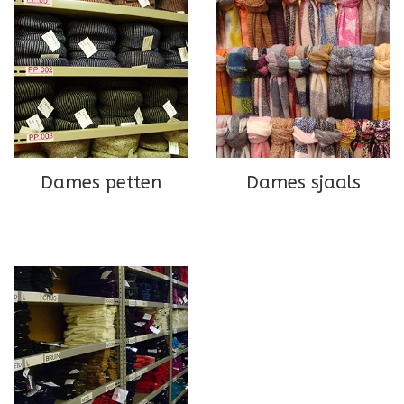
Dames petten
Dames sjaals