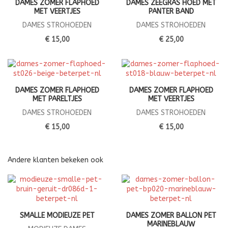
DAMES ZOMER FLAPHOED
DAMES ZEEGRAS HOED MET
MET VEERTJES
PANTER BAND
DAMES STROHOEDEN
DAMES STROHOEDEN
€ 15,00
€ 25,00
DAMES ZOMER FLAPHOED
DAMES ZOMER FLAPHOED
MET PARELTJES
MET VEERTJES
DAMES STROHOEDEN
DAMES STROHOEDEN
€ 15,00
€ 15,00
Andere klanten bekeken ook
SMALLE MODIEUZE PET
DAMES ZOMER BALLON PET
MARINEBLAUW