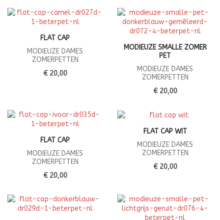
FLAT CAP
MODIEUZE SMALLE ZOMER
MODIEUZE DAMES
PET
ZOMERPETTEN
MODIEUZE DAMES
€ 20,00
ZOMERPETTEN
€ 20,00
FLAT CAP WIT
FLAT CAP
MODIEUZE DAMES
ZOMERPETTEN
MODIEUZE DAMES
ZOMERPETTEN
€ 20,00
€ 20,00