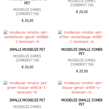
MODIEUZE DAMES
PET
ZOMERPETTEN
MODIEUZE DAMES
€ 20,00
ZOMERPETTEN
€ 20,00
SMALLE MODIEUZE PET
MODIEUZE SMALLE ZOMER
PET
MODIEUZE DAMES
ZOMERPETTEN
MODIEUZE DAMES
ZOMERPETTEN
€ 20,00
€ 20,00
SMALLE MODIEUZE PET
MODIEUZE SMALLE ZOMER
PET
MODIEUZE DAMES