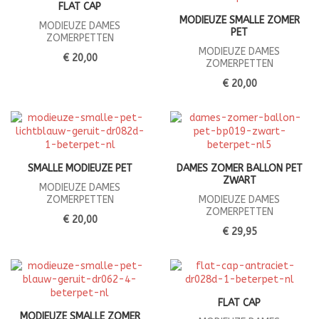
FLAT CAP
MODIEUZE SMALLE ZOMER
MODIEUZE DAMES
PET
ZOMERPETTEN
MODIEUZE DAMES
€ 20,00
ZOMERPETTEN
€ 20,00
SMALLE MODIEUZE PET
DAMES ZOMER BALLON PET
ZWART
MODIEUZE DAMES
ZOMERPETTEN
MODIEUZE DAMES
ZOMERPETTEN
€ 20,00
€ 29,95
FLAT CAP
MODIEUZE SMALLE ZOMER