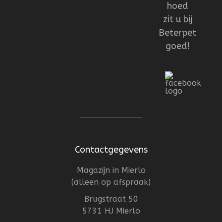
hoed
zit u bij
Beterpet
goed!
Contactgegevens
Magazijn in Mierlo
(alleen op afspraak)
Brugstraat 50
5731 HJ Mierlo