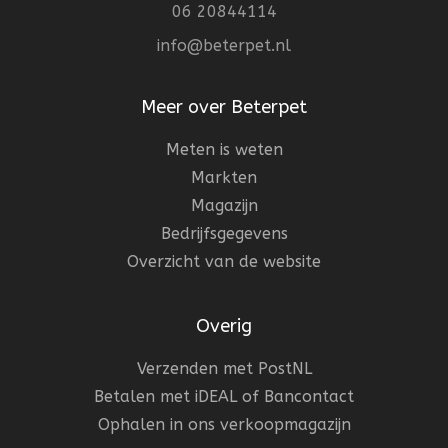
06 20844114
info@beterpet.nl
Meer over Beterpet
Meten is weten
Markten
Magazijn
Bedrijfsgegevens
Overzicht van de website
Overig
Verzenden met PostNL
Betalen met iDEAL of Bancontact
Ophalen in ons verkoopmagazijn