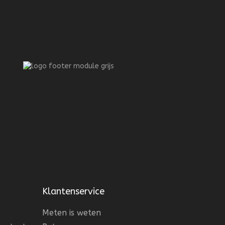
Klantenservice
Meten is weten