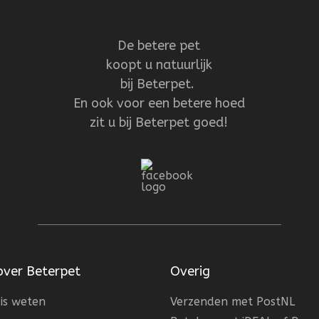
De betere pet
koopt u natuurlijk
bij Beterpet.
En ook voor een betere hoed
zit u bij Beterpet goed!
over Beterpet
Overig
is weten
Verzenden met PostNL