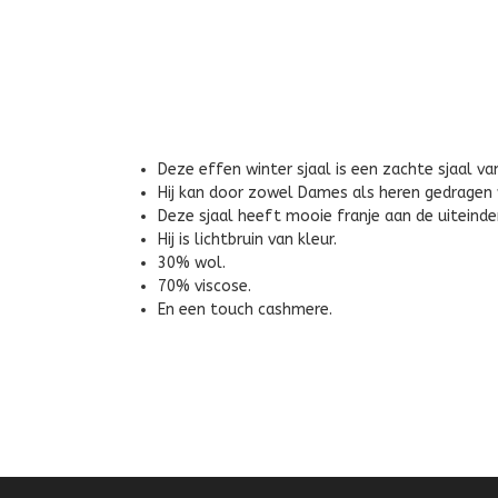
Deze effen winter sjaal is een zachte sjaal va
Hij kan door zowel Dames als heren gedragen
Deze sjaal heeft mooie franje aan de uiteinde
Hij is lichtbruin van kleur.
30% wol.
70% viscose.
En een touch cashmere.