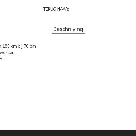
TERUG NAAR:
Beschrijving
n 180 cm bij 70 cm.
 worden.
n.